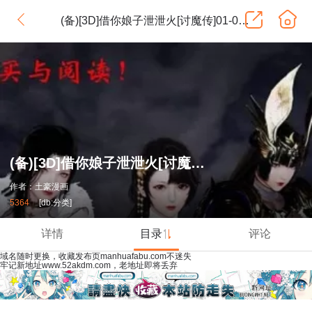
(备)[3D]借你娘子泄泄火[讨魔传]01-06 外传X9
(备)[3D]借你娘子泄泄火[讨魔传]01-06 外传X9
作者：土豪漫画
5364
[db:分类]
详情
目录
评论
域名随时更换，收藏发布页manhuafabu.com不迷失
牢记新地址www.52akdm.com，老地址即将丢弃